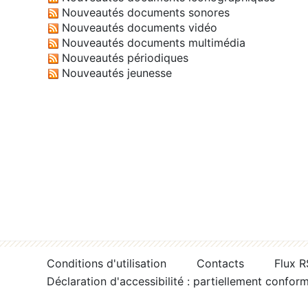
Nouveautés documents sonores
Nouveautés documents vidéo
Nouveautés documents multimédia
Nouveautés périodiques
Nouveautés jeunesse
Conditions d'utilisation
Contacts
Flux 
Déclaration d'accessibilité : partiellement confor