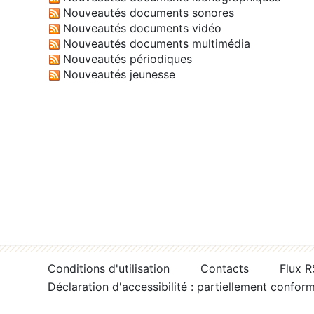
Nouveautés documents sonores
Nouveautés documents vidéo
Nouveautés documents multimédia
Nouveautés périodiques
Nouveautés jeunesse
Conditions d'utilisation
Contacts
Flux 
Déclaration d'accessibilité : partiellement confor