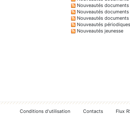
Nouveautés documents 
Nouveautés documents 
Nouveautés documents 
Nouveautés périodique
Nouveautés jeunesse
Conditions d'utilisation
Contacts
Flux 