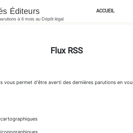
ACCUEIL
Flux RSS
rs
vous permet d'être averti des dernières parutions en vou
cartographiques
iconographiques