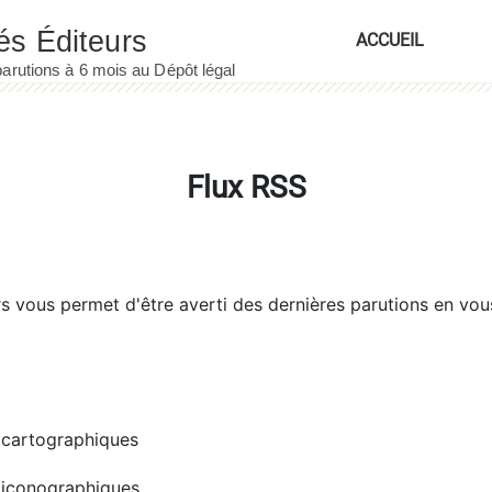
ACCUEIL
Flux RSS
rs
vous permet d'être averti des dernières parutions en vou
cartographiques
iconographiques