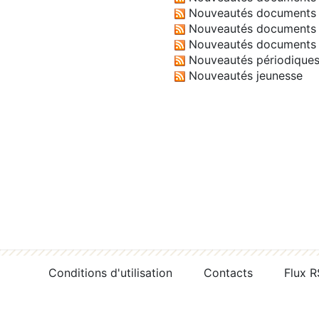
Nouveautés documents 
Nouveautés documents 
Nouveautés documents 
Nouveautés périodique
Nouveautés jeunesse
Conditions d'utilisation
Contacts
Flux 