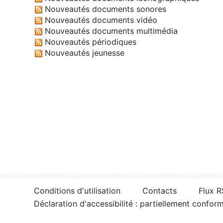
Nouveautés documents sonores
Nouveautés documents vidéo
Nouveautés documents multimédia
Nouveautés périodiques
Nouveautés jeunesse
Conditions d'utilisation
Contacts
Flux 
Déclaration d'accessibilité : partiellement confor