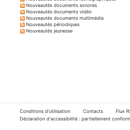
Nouveautés documents sonores
Nouveautés documents vidéo
Nouveautés documents multimédia
Nouveautés périodiques
Nouveautés jeunesse
Conditions d'utilisation
Contacts
Flux 
Déclaration d'accessibilité : partiellement confor