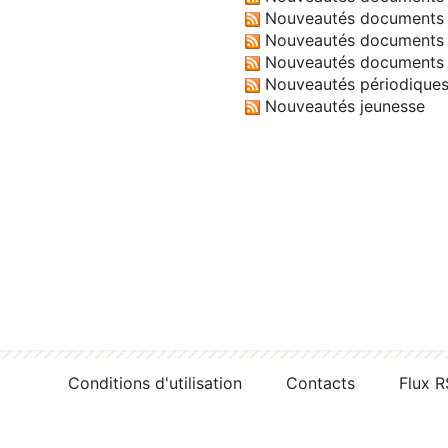
Nouveautés documents 
Nouveautés documents 
Nouveautés documents 
Nouveautés périodique
Nouveautés jeunesse
Conditions d'utilisation
Contacts
Flux 