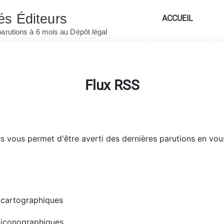
ACCUEIL
Flux RSS
rs
vous permet d'être averti des dernières parutions en vou
cartographiques
iconographiques