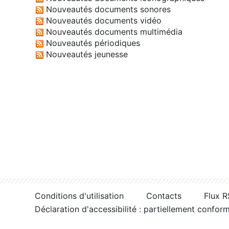
Nouveautés documents sonores
Nouveautés documents vidéo
Nouveautés documents multimédia
Nouveautés périodiques
Nouveautés jeunesse
Conditions d'utilisation
Contacts
Flux 
Déclaration d'accessibilité : partiellement confor