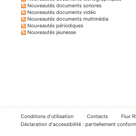
Nouveautés documents sonores
Nouveautés documents vidéo
Nouveautés documents multimédia
Nouveautés périodiques
Nouveautés jeunesse
Conditions d'utilisation
Contacts
Flux 
Déclaration d'accessibilité : partiellement confor