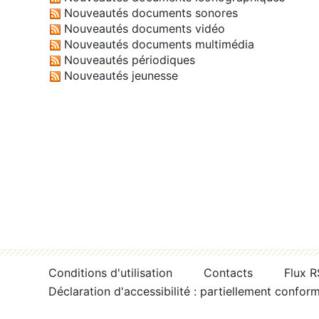
Nouveautés documents sonores
Nouveautés documents vidéo
Nouveautés documents multimédia
Nouveautés périodiques
Nouveautés jeunesse
Conditions d'utilisation
Contacts
Flux 
Déclaration d'accessibilité : partiellement confor