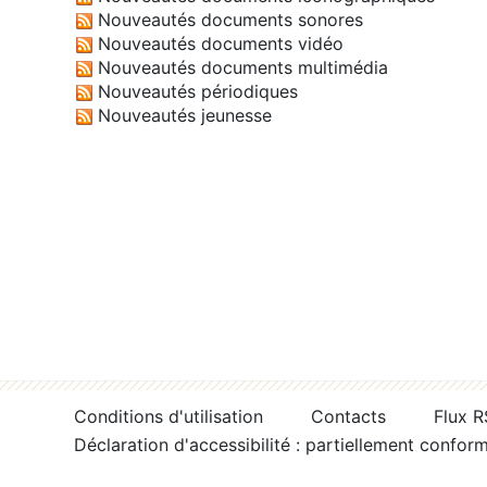
Nouveautés documents sonores
Nouveautés documents vidéo
Nouveautés documents multimédia
Nouveautés périodiques
Nouveautés jeunesse
Conditions d'utilisation
Contacts
Flux 
Déclaration d'accessibilité : partiellement confor