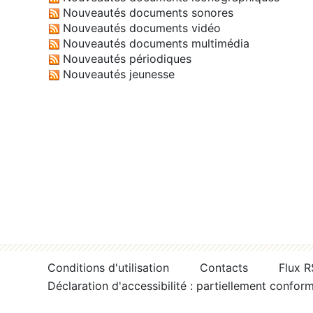
Nouveautés documents sonores
Nouveautés documents vidéo
Nouveautés documents multimédia
Nouveautés périodiques
Nouveautés jeunesse
Conditions d'utilisation
Contacts
Flux 
Déclaration d'accessibilité : partiellement confor