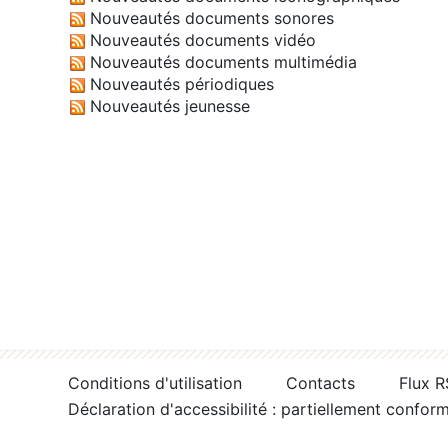
Nouveautés documents sonores
Nouveautés documents vidéo
Nouveautés documents multimédia
Nouveautés périodiques
Nouveautés jeunesse
Conditions d'utilisation
Contacts
Flux 
Déclaration d'accessibilité : partiellement confor