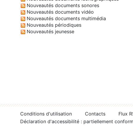
Nouveautés documents sonores
Nouveautés documents vidéo
Nouveautés documents multimédia
Nouveautés périodiques
Nouveautés jeunesse
Conditions d'utilisation
Contacts
Flux 
Déclaration d'accessibilité : partiellement confor