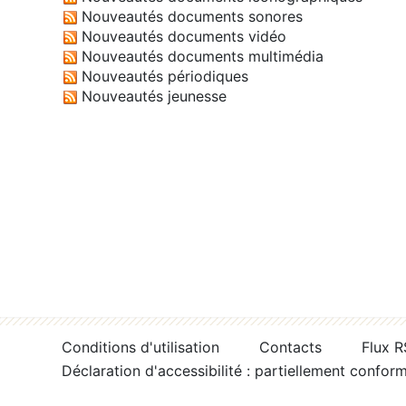
Nouveautés documents sonores
Nouveautés documents vidéo
Nouveautés documents multimédia
Nouveautés périodiques
Nouveautés jeunesse
Conditions d'utilisation
Contacts
Flux 
Déclaration d'accessibilité : partiellement confor