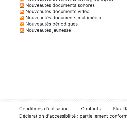
Nouveautés documents sonores
Nouveautés documents vidéo
Nouveautés documents multimédia
Nouveautés périodiques
Nouveautés jeunesse
Conditions d'utilisation
Contacts
Flux 
Déclaration d'accessibilité : partiellement confor