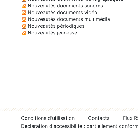
Nouveautés documents sonores
Nouveautés documents vidéo
Nouveautés documents multimédia
Nouveautés périodiques
Nouveautés jeunesse
Conditions d'utilisation
Contacts
Flux 
Déclaration d'accessibilité : partiellement confor