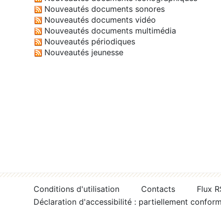
Nouveautés documents sonores
Nouveautés documents vidéo
Nouveautés documents multimédia
Nouveautés périodiques
Nouveautés jeunesse
Conditions d'utilisation
Contacts
Flux 
Déclaration d'accessibilité : partiellement confor