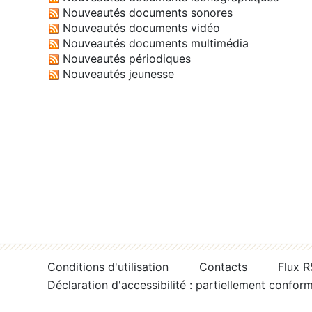
Nouveautés documents sonores
Nouveautés documents vidéo
Nouveautés documents multimédia
Nouveautés périodiques
Nouveautés jeunesse
Conditions d'utilisation
Contacts
Flux 
Déclaration d'accessibilité : partiellement confor