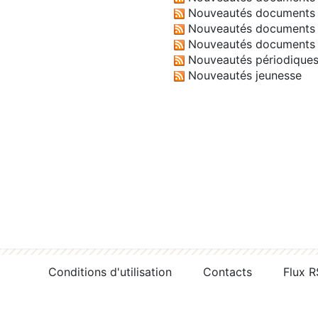
Nouveautés documents 
Nouveautés documents 
Nouveautés documents 
Nouveautés périodique
Nouveautés jeunesse
Conditions d'utilisation
Contacts
Flux 