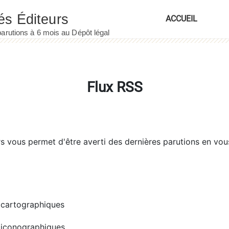
ACCUEIL
Flux RSS
rs
vous permet d'être averti des dernières parutions en vou
cartographiques
iconographiques