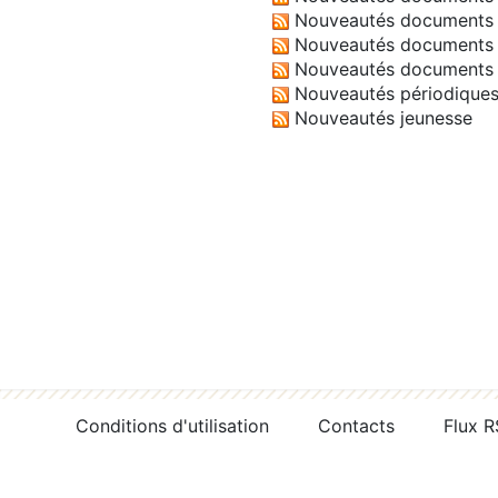
Nouveautés documents 
Nouveautés documents 
Nouveautés documents 
Nouveautés périodique
Nouveautés jeunesse
Conditions d'utilisation
Contacts
Flux 