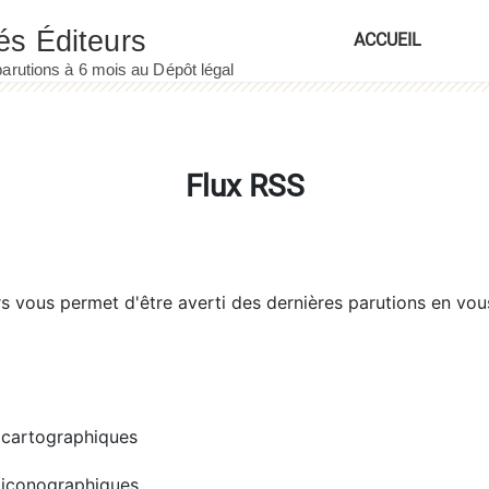
ACCUEIL
Flux RSS
rs
vous permet d'être averti des dernières parutions en vou
cartographiques
iconographiques