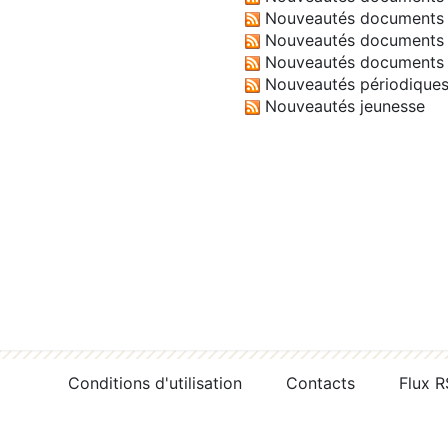
Nouveautés documents 
Nouveautés documents 
Nouveautés documents 
Nouveautés périodique
Nouveautés jeunesse
Conditions d'utilisation
Contacts
Flux 