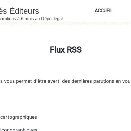
ACCUEIL
Flux RSS
rs
vous permet d'être averti des dernières parutions en vou
cartographiques
iconographiques