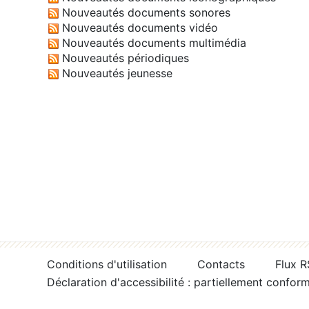
Nouveautés documents sonores
Nouveautés documents vidéo
Nouveautés documents multimédia
Nouveautés périodiques
Nouveautés jeunesse
Conditions d'utilisation
Contacts
Flux 
Déclaration d'accessibilité : partiellement confor