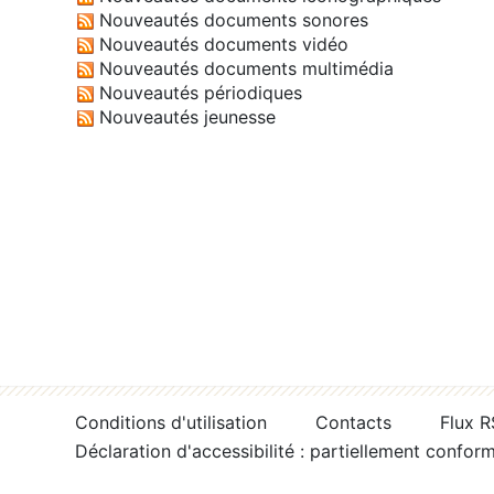
Nouveautés documents sonores
Nouveautés documents vidéo
Nouveautés documents multimédia
Nouveautés périodiques
Nouveautés jeunesse
Conditions d'utilisation
Contacts
Flux 
Déclaration d'accessibilité : partiellement confor