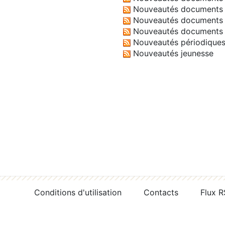
Nouveautés documents 
Nouveautés documents 
Nouveautés documents 
Nouveautés périodique
Nouveautés jeunesse
Conditions d'utilisation
Contacts
Flux 