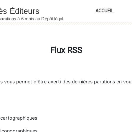
ACCUEIL
Flux RSS
rs
vous permet d'être averti des dernières parutions en vou
cartographiques
iconographiques