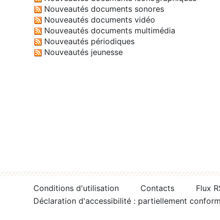
Nouveautés documents sonores
Nouveautés documents vidéo
Nouveautés documents multimédia
Nouveautés périodiques
Nouveautés jeunesse
Conditions d'utilisation
Contacts
Flux 
Déclaration d'accessibilité : partiellement confor