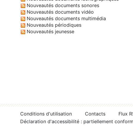
Nouveautés documents sonores
Nouveautés documents vidéo
Nouveautés documents multimédia
Nouveautés périodiques
Nouveautés jeunesse
Conditions d'utilisation
Contacts
Flux 
Déclaration d'accessibilité : partiellement confor