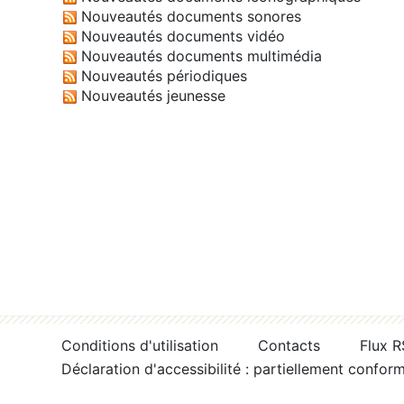
Nouveautés documents sonores
Nouveautés documents vidéo
Nouveautés documents multimédia
Nouveautés périodiques
Nouveautés jeunesse
Conditions d'utilisation
Contacts
Flux 
Déclaration d'accessibilité : partiellement confor