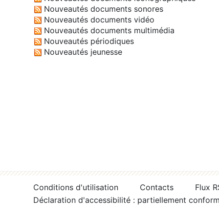
Nouveautés documents sonores
Nouveautés documents vidéo
Nouveautés documents multimédia
Nouveautés périodiques
Nouveautés jeunesse
Conditions d'utilisation
Contacts
Flux 
Déclaration d'accessibilité : partiellement confor