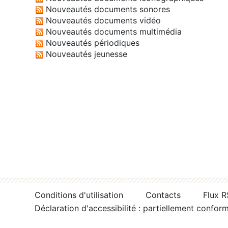
Nouveautés documents sonores
Nouveautés documents vidéo
Nouveautés documents multimédia
Nouveautés périodiques
Nouveautés jeunesse
Conditions d'utilisation
Contacts
Flux 
Déclaration d'accessibilité : partiellement confor