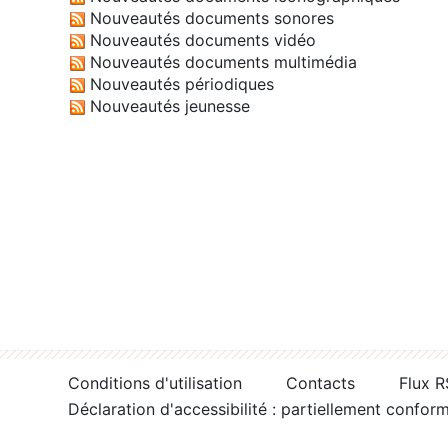
Nouveautés documents sonores
Nouveautés documents vidéo
Nouveautés documents multimédia
Nouveautés périodiques
Nouveautés jeunesse
Conditions d'utilisation
Contacts
Flux 
Déclaration d'accessibilité : partiellement confor