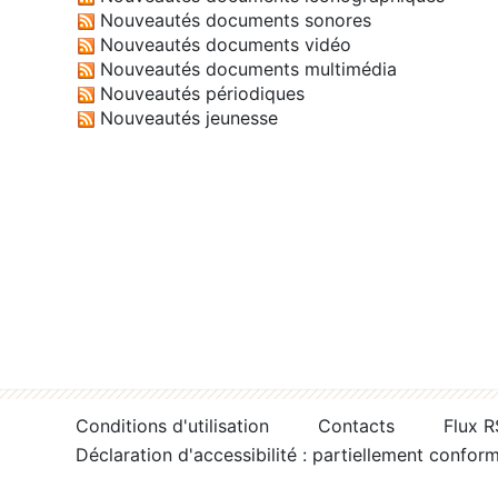
Nouveautés documents sonores
Nouveautés documents vidéo
Nouveautés documents multimédia
Nouveautés périodiques
Nouveautés jeunesse
Conditions d'utilisation
Contacts
Flux 
Déclaration d'accessibilité : partiellement confor