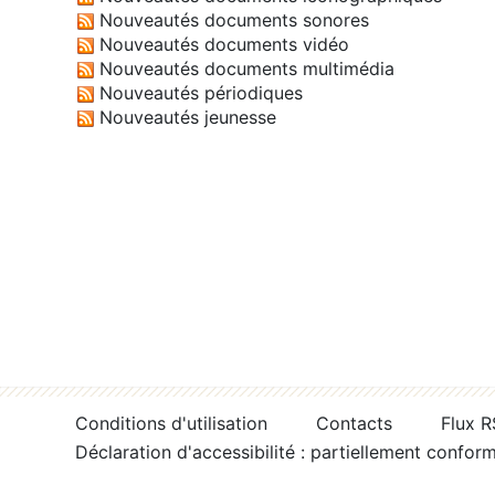
Nouveautés documents sonores
Nouveautés documents vidéo
Nouveautés documents multimédia
Nouveautés périodiques
Nouveautés jeunesse
Conditions d'utilisation
Contacts
Flux 
Déclaration d'accessibilité : partiellement confor