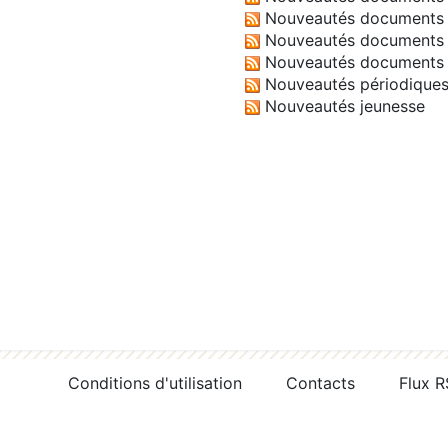
Nouveautés documents 
Nouveautés documents 
Nouveautés documents 
Nouveautés périodique
Nouveautés jeunesse
Conditions d'utilisation
Contacts
Flux 