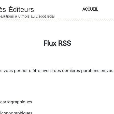
ACCUEIL
Flux RSS
rs
vous permet d'être averti des dernières parutions en vou
cartographiques
iconographiques