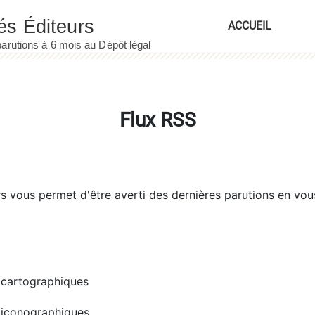
ACCUEIL
Flux RSS
rs
vous permet d'être averti des dernières parutions en vou
cartographiques
iconographiques