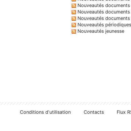
Nouveautés documents 
Nouveautés documents 
Nouveautés documents 
Nouveautés périodique
Nouveautés jeunesse
Conditions d'utilisation
Contacts
Flux 