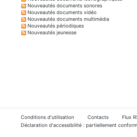
Nouveautés documents sonores
Nouveautés documents vidéo
Nouveautés documents multimédia
Nouveautés périodiques
Nouveautés jeunesse
Conditions d'utilisation
Contacts
Flux 
Déclaration d'accessibilité : partiellement confor