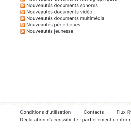
Nouveautés documents sonores
Nouveautés documents vidéo
Nouveautés documents multimédia
Nouveautés périodiques
Nouveautés jeunesse
Conditions d'utilisation
Contacts
Flux 
Déclaration d'accessibilité : partiellement confor