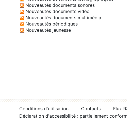
Nouveautés documents sonores
Nouveautés documents vidéo
Nouveautés documents multimédia
Nouveautés périodiques
Nouveautés jeunesse
Conditions d'utilisation
Contacts
Flux 
Déclaration d'accessibilité : partiellement confor