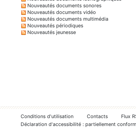
Nouveautés documents sonores
Nouveautés documents vidéo
Nouveautés documents multimédia
Nouveautés périodiques
Nouveautés jeunesse
Conditions d'utilisation
Contacts
Flux 
Déclaration d'accessibilité : partiellement confor