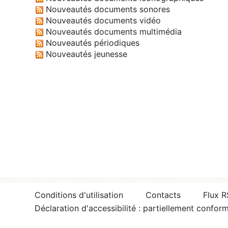
Nouveautés documents sonores
Nouveautés documents vidéo
Nouveautés documents multimédia
Nouveautés périodiques
Nouveautés jeunesse
Conditions d'utilisation
Contacts
Flux 
Déclaration d'accessibilité : partiellement confor