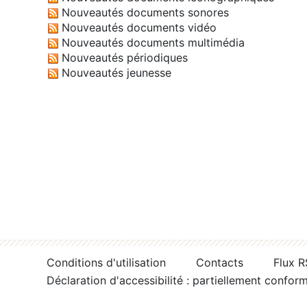
Nouveautés documents sonores
Nouveautés documents vidéo
Nouveautés documents multimédia
Nouveautés périodiques
Nouveautés jeunesse
Conditions d'utilisation
Contacts
Flux 
Déclaration d'accessibilité : partiellement confor