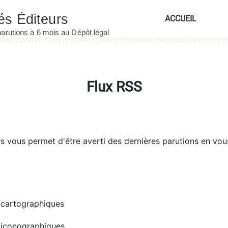
ACCUEIL
Flux RSS
rs
vous permet d'être averti des dernières parutions en vou
cartographiques
iconographiques