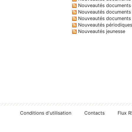
Nouveautés documents 
Nouveautés documents 
Nouveautés documents 
Nouveautés périodique
Nouveautés jeunesse
Conditions d'utilisation
Contacts
Flux 