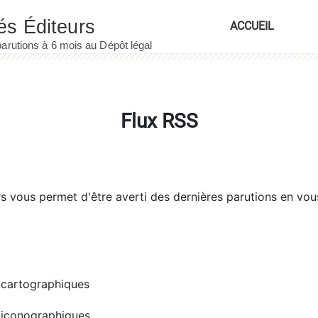
ACCUEIL
Flux RSS
rs
vous permet d'être averti des dernières parutions en vou
cartographiques
iconographiques