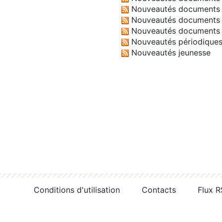
Nouveautés documents 
Nouveautés documents 
Nouveautés documents 
Nouveautés périodique
Nouveautés jeunesse
Conditions d'utilisation
Contacts
Flux 