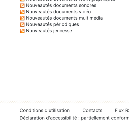
Nouveautés documents sonores
Nouveautés documents vidéo
Nouveautés documents multimédia
Nouveautés périodiques
Nouveautés jeunesse
Conditions d'utilisation
Contacts
Flux 
Déclaration d'accessibilité : partiellement confor