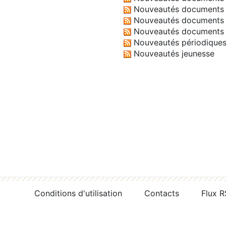
Nouveautés documents 
Nouveautés documents 
Nouveautés documents 
Nouveautés périodique
Nouveautés jeunesse
Conditions d'utilisation
Contacts
Flux 