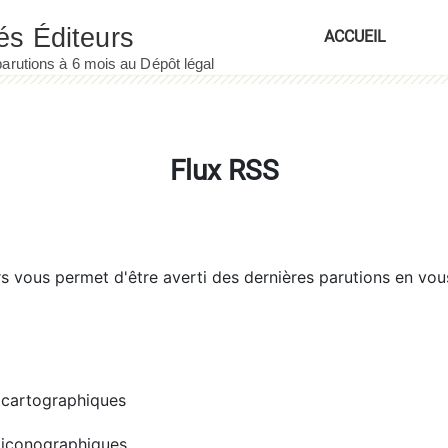
ACCUEIL
Flux RSS
rs
vous permet d'être averti des dernières parutions en vou
cartographiques
iconographiques