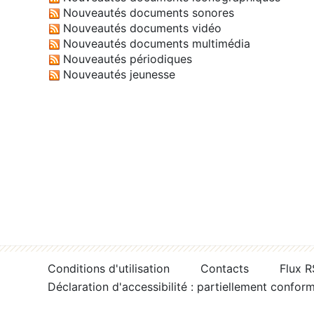
Nouveautés documents sonores
Nouveautés documents vidéo
Nouveautés documents multimédia
Nouveautés périodiques
Nouveautés jeunesse
Conditions d'utilisation
Contacts
Flux 
Déclaration d'accessibilité : partiellement confor