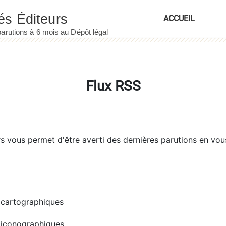
ACCUEIL
Flux RSS
rs
vous permet d'être averti des dernières parutions en vou
cartographiques
iconographiques