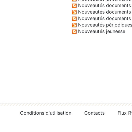
Nouveautés documents 
Nouveautés documents 
Nouveautés documents 
Nouveautés périodique
Nouveautés jeunesse
Conditions d'utilisation
Contacts
Flux 