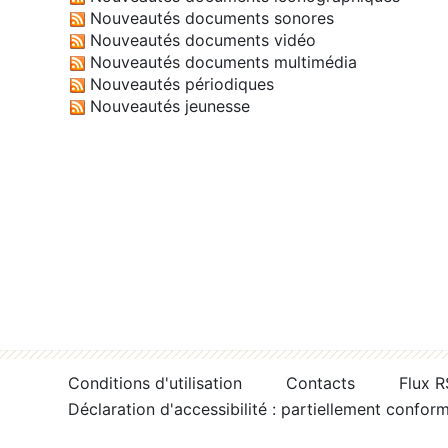
Nouveautés documents sonores
Nouveautés documents vidéo
Nouveautés documents multimédia
Nouveautés périodiques
Nouveautés jeunesse
Conditions d'utilisation
Contacts
Flux 
Déclaration d'accessibilité : partiellement confor