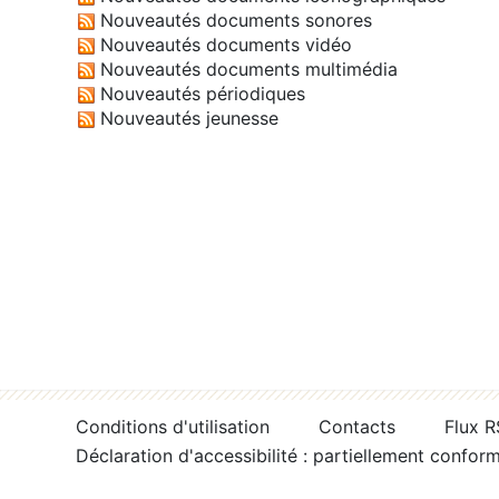
Nouveautés documents sonores
Nouveautés documents vidéo
Nouveautés documents multimédia
Nouveautés périodiques
Nouveautés jeunesse
Conditions d'utilisation
Contacts
Flux 
Déclaration d'accessibilité : partiellement confor