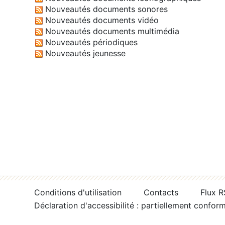
Nouveautés documents sonores
Nouveautés documents vidéo
Nouveautés documents multimédia
Nouveautés périodiques
Nouveautés jeunesse
Conditions d'utilisation
Contacts
Flux 
Déclaration d'accessibilité : partiellement confor